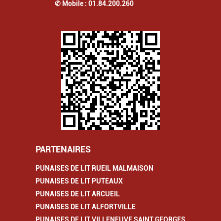
✆ Mobile :
01.84.200.260
PARTENAIRES
PUNAISES DE LIT RUEIL MALMAISON
PUNAISES DE LIT PUTEAUX
PUNAISES DE LIT ARCUEIL
PUNAISES DE LIT ALFORTVILLE
PUNAISES DE LIT VILLENEUVE SAINT GEORGES