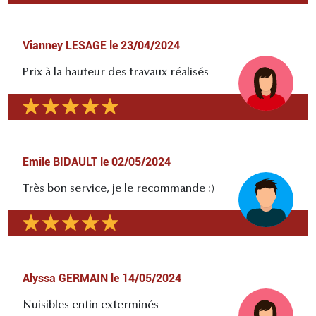
Vianney LESAGE
le
23/04/2024
Prix à la hauteur des travaux réalisés
Emile BIDAULT
le
02/05/2024
Très bon service, je le recommande :)
Alyssa GERMAIN
le
14/05/2024
Nuisibles enfin exterminés