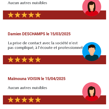
Aucun autres nuisibles
Damien DESCHAMPS
le
15/03/2025
La prise de contact avec la société n'est
pas compliqué, à l'écoute et professionnels
Maïmouna VOISIN
le
15/04/2025
Aucun autres nuisibles