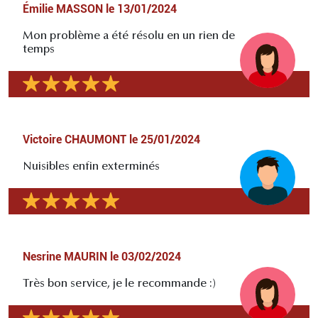
Émilie MASSON
le
13/01/2024
Mon problème a été résolu en un rien de
temps
Victoire CHAUMONT
le
25/01/2024
Nuisibles enfin exterminés
Nesrine MAURIN
le
03/02/2024
Très bon service, je le recommande :)