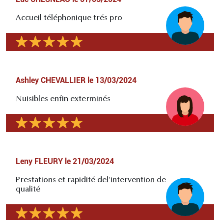
Accueil téléphonique trés pro
Ashley CHEVALLIER
le
13/03/2024
Nuisibles enfin exterminés
Leny FLEURY
le
21/03/2024
Prestations et rapidité del'intervention de
qualité