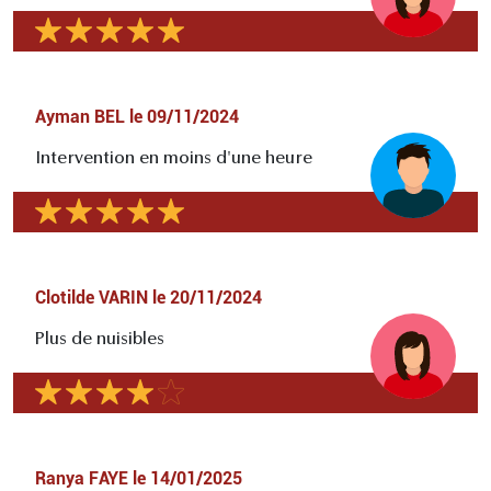
Ayman BEL
le
09/11/2024
Intervention en moins d'une heure
Clotilde VARIN
le
20/11/2024
Plus de nuisibles
Ranya FAYE
le
14/01/2025