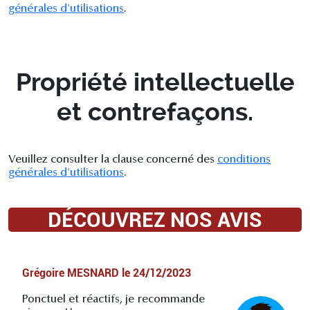
générales d'utilisations
.
Propriété intellectuelle
et contrefaçons.
Veuillez consulter la clause concerné des
conditions
générales d'utilisations
.
DÉCOUVREZ NOS AVIS
Grégoire MESNARD
le
24/12/2023
Ponctuel et réactifs, je recommande