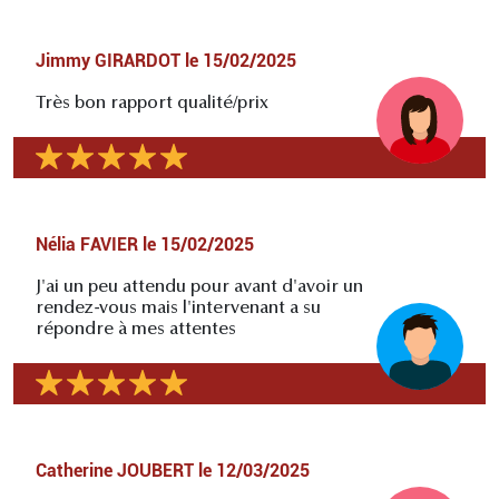
Jimmy GIRARDOT
le
15/02/2025
Très bon rapport qualité/prix
Nélia FAVIER
le
15/02/2025
J'ai un peu attendu pour avant d'avoir un
rendez-vous mais l'intervenant a su
répondre à mes attentes
Catherine JOUBERT
le
12/03/2025