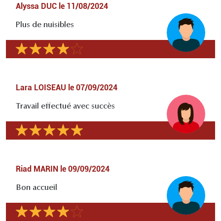
Alyssa DUC
le
11/08/2024
Plus de nuisibles
Lara LOISEAU
le
07/09/2024
Travail effectué avec succès
Riad MARIN
le
09/09/2024
Bon accueil