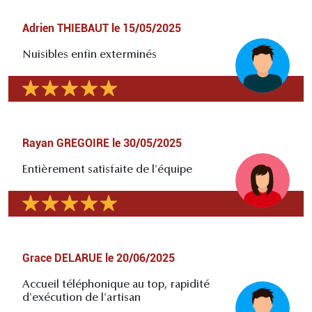
Adrien THIEBAUT
le
15/05/2025
Nuisibles enfin exterminés
Rayan GREGOIRE
le
30/05/2025
Entièrement satisfaite de l'équipe
Grace DELARUE
le
20/06/2025
Accueil téléphonique au top, rapidité
d'exécution de l'artisan