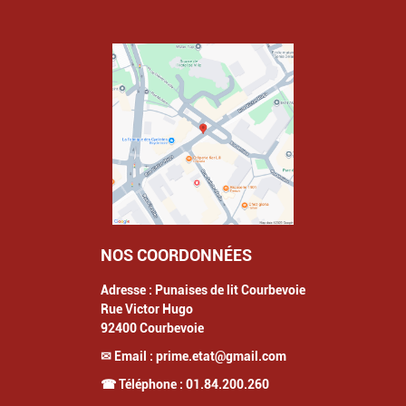
NOS COORDONNÉES
Adresse :
Punaises de lit Courbevoie
Rue Victor Hugo
92400
Courbevoie
✉ Email :
prime.etat@gmail.com
☎ Téléphone :
01.84.200.260