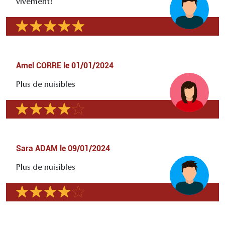
vivement!
Amel CORRE
le
01/01/2024
Plus de nuisibles
Sara ADAM
le
09/01/2024
Plus de nuisibles