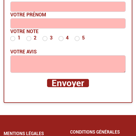
VOTRE PRÉNOM
VOTRE NOTE
1
2
3
4
5
VOTRE AVIS
CONDITIONS GÉNÉRALES
MENTIONS LÉGALES