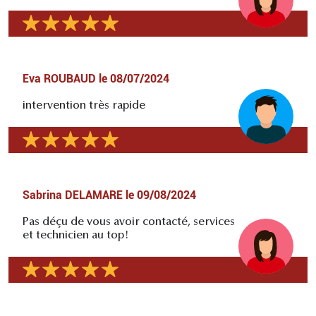
Eva ROUBAUD
le
08/07/2024
intervention très rapide
Sabrina DELAMARE
le
09/08/2024
Pas déçu de vous avoir contacté, services
et technicien au top!