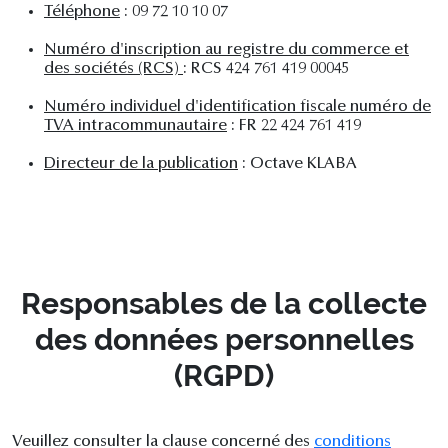
Téléphone
: 09 72 10 10 07
Numéro d'inscription au registre du commerce et
des sociétés (RCS)
: RCS 424 761 419 00045
Numéro individuel d'identification fiscale numéro de
TVA intracommunautaire
: FR 22 424 761 419
Directeur de la publication
: Octave KLABA
Responsables de la collecte
des données personnelles
(RGPD)
Veuillez consulter la clause concerné des
conditions