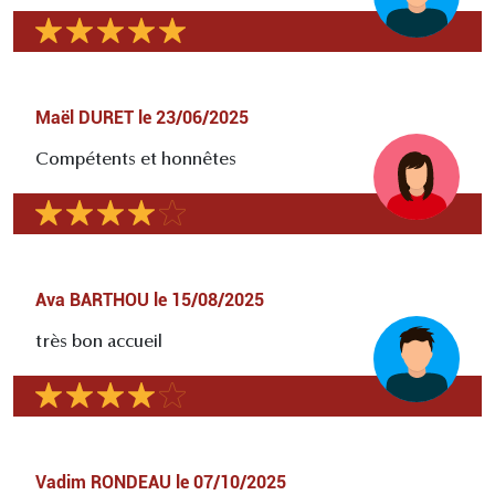
Maël DURET
le
23/06/2025
Compétents et honnêtes
Ava BARTHOU
le
15/08/2025
très bon accueil
Vadim RONDEAU
le
07/10/2025