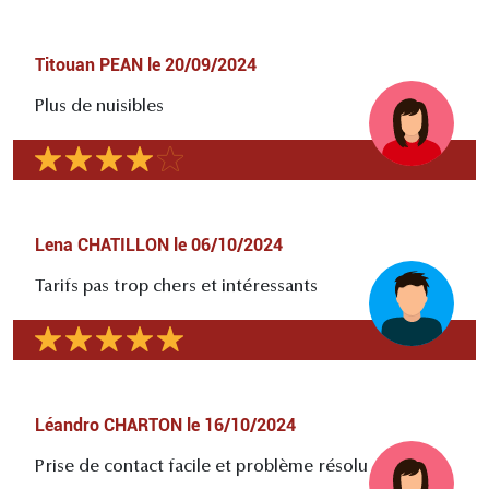
Titouan PEAN
le
20/09/2024
Plus de nuisibles
Lena CHATILLON
le
06/10/2024
Tarifs pas trop chers et intéressants
Léandro CHARTON
le
16/10/2024
Prise de contact facile et problème résolu