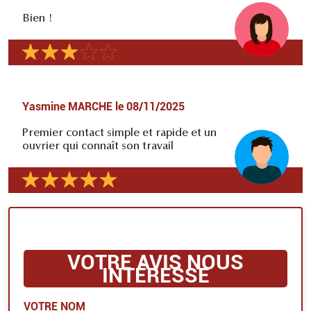
Bien !
Yasmine MARCHE
le
08/11/2025
Premier contact simple et rapide et un
ouvrier qui connaît son travail
VOTRE AVIS NOUS
INTÉRESSE
VOTRE NOM