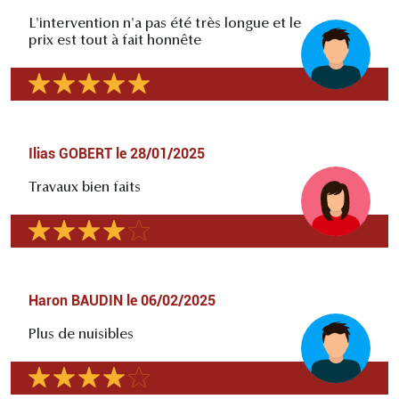
L'intervention n'a pas été très longue et le
prix est tout à fait honnête
Ilias GOBERT
le
28/01/2025
Travaux bien faits
Haron BAUDIN
le
06/02/2025
Plus de nuisibles