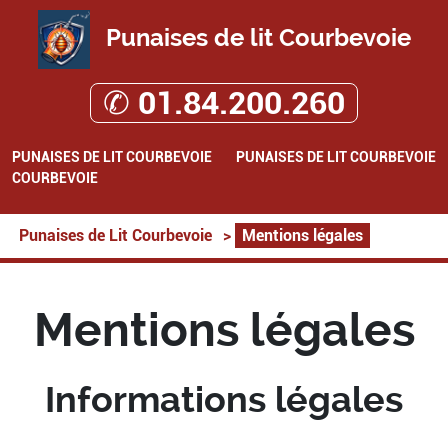
Punaises de lit Courbevoie
✆ 01.84.200.260
PUNAISES DE LIT COURBEVOIE
PUNAISES DE LIT COURBEVOIE
COURBEVOIE
Punaises de Lit Courbevoie
>
Mentions légales
Mentions légales
Informations légales